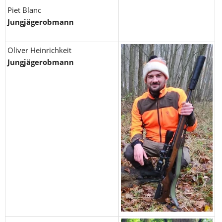
Piet Blanc
Jungjägerobmann
Oliver Heinrichkeit
Jungjägerobmann