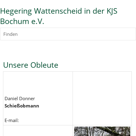
Hegering Wattenscheid in der KJS
Bochum e.V.
Finden
Unsere Obleute
Daniel Donner
Schießobmann
E-mail: