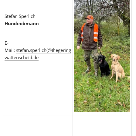
Stefan Sperlich
Hundeobmann
E-
Mail: 
stefan.sperlich(@)hegering
wattenscheid.de