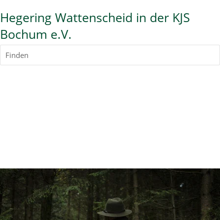
Hegering Wattenscheid in der KJS
Bochum e.V.
Finden