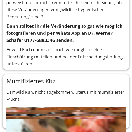
aufweist, die Ihr nicht kennt oder Ihr seid nicht sicher, ob 
diese Veränderungen von „wildbrethygienischer 
Bedeutung“ sind ? 
Dann solltet Ihr die Veränderung so gut wie möglich 
fotografieren und per Whats App an Dr. Werner 
Schäfer 0177-5883346 senden.
Er wird Euch dann so schnell wie möglich seine 
Einschätzung mitteilen und bei der Entscheidungsfindung 
unterstützen.
Mumifiziertes Kitz
Damwild Kuh, nicht abgekommen. Uterus mit mumifizierter 
Frucht