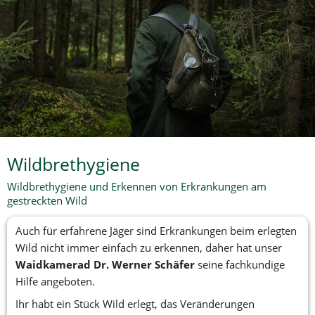
Wildbrethygiene
Wildbrethygiene und Erkennen von Erkrankungen am 
gestreckten Wild
Auch für erfahrene Jäger sind Erkrankungen beim erlegten 
Wild nicht immer einfach zu erkennen, daher hat unser 
Waidkamerad Dr. Werner Schäfer
 seine fachkundige 
Hilfe angeboten.
Ihr habt ein Stück Wild erlegt, das Veränderungen 