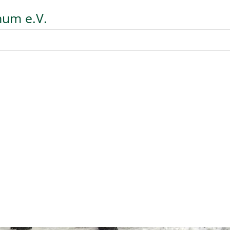
hum e.V.