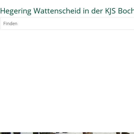
Hegering Wattenscheid in der KJS Boc
Finden